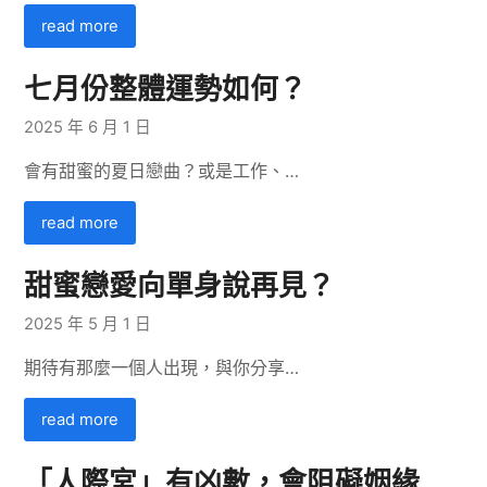
read more
七月份整體運勢如何？
2025 年 6 月 1 日
會有甜蜜的夏日戀曲？或是工作、…
read more
甜蜜戀愛向單身說再見？
2025 年 5 月 1 日
期待有那麼一個人出現，與你分享…
read more
「人際宮」有凶數，會阻礙姻緣