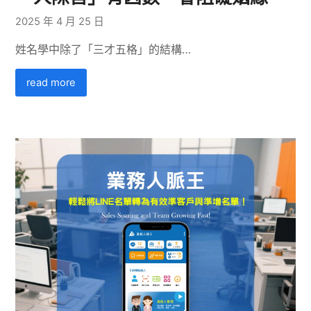
2025 年 4 月 25 日
姓名學中除了「三才五格」的結構…
read more